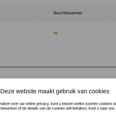
Beschikbaarheid
Deze website maakt gebruik van cookies
ken over uw online privacy, kunt u kiezen welke soorten cookies w
t bewerken of de details van de cookies wilt bekijken, kunt u naar ons