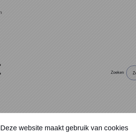
n
t
Zoeken
Deze website maakt gebruik van cookies