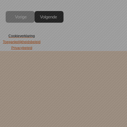
Vorige
Volgende
Cookieverklaring
Toegankelijkheidsbeleid
Privacybeleid