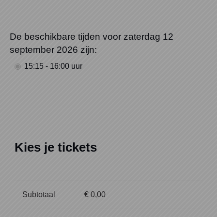
De beschikbare tijden voor zaterdag 12
september 2026 zijn:
15:15 - 16:00 uur
Kies je tickets
Subtotaal
€ 0,00