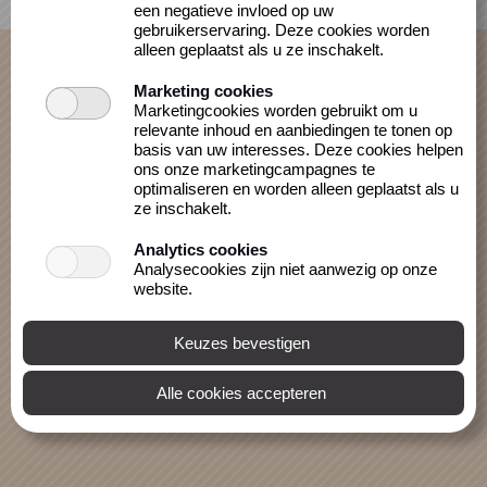
een negatieve invloed op uw
Privacybeleid
gebruikerservaring. Deze cookies worden
alleen geplaatst als u ze inschakelt.
Marketing cookies
Marketingcookies worden gebruikt om u
relevante inhoud en aanbiedingen te tonen op
basis van uw interesses. Deze cookies helpen
ons onze marketingcampagnes te
optimaliseren en worden alleen geplaatst als u
ze inschakelt.
Analytics cookies
Analysecookies zijn niet aanwezig op onze
website.