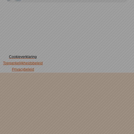
Cookieverklaring
Toegankelijkheidsbeleid
Privacybeleid