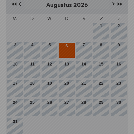
Augustus 2026
M
D
W
D
V
Z
Z
1
2
3
4
5
7
8
9
6
10
11
12
13
14
15
16
17
18
19
20
21
22
23
24
25
26
27
28
29
30
31