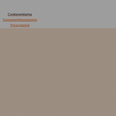
Cookieverklaring
Toegankelijkheidsbeleid
Privacybeleid